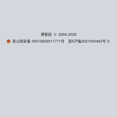
博客园
© 2004-2026
浙公网安备 33010602011771号
浙ICP备2021040463号-3