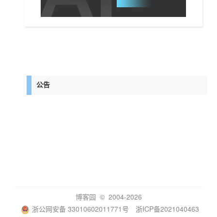
公告
博客园
© 2004-2026
浙公网安备 33010602011771号
浙ICP备2021040463