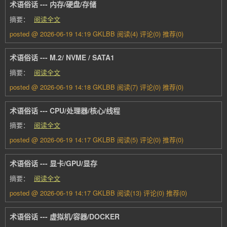
术语俗话 --- 内存/硬盘/存储
摘要：
阅读全文
posted @ 2026-06-19 14:19 GKLBB
阅读(4)
评论(0)
推荐(0)
术语俗话 --- M.2/ NVME / SATA1
摘要：
阅读全文
posted @ 2026-06-19 14:18 GKLBB
阅读(7)
评论(0)
推荐(0)
术语俗话 --- CPU/处理器/核心/线程
摘要：
阅读全文
posted @ 2026-06-19 14:17 GKLBB
阅读(5)
评论(0)
推荐(0)
术语俗话 --- 显卡/GPU/显存
摘要：
阅读全文
posted @ 2026-06-19 14:17 GKLBB
阅读(13)
评论(0)
推荐(0)
术语俗话 --- 虚拟机/容器/DOCKER