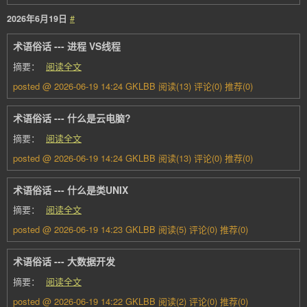
2026年6月19日
#
术语俗话 --- 进程 VS线程
摘要：
阅读全文
posted @ 2026-06-19 14:24 GKLBB
阅读(13)
评论(0)
推荐(0)
术语俗话 --- 什么是云电脑?
摘要：
阅读全文
posted @ 2026-06-19 14:24 GKLBB
阅读(13)
评论(0)
推荐(0)
术语俗话 --- 什么是类UNIX
摘要：
阅读全文
posted @ 2026-06-19 14:23 GKLBB
阅读(5)
评论(0)
推荐(0)
术语俗话 --- 大数据开发
摘要：
阅读全文
posted @ 2026-06-19 14:22 GKLBB
阅读(2)
评论(0)
推荐(0)