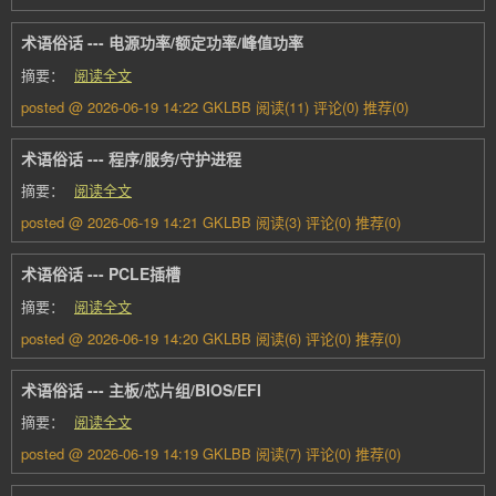
术语俗话 --- 电源功率/额定功率/峰值功率
摘要：
阅读全文
posted @ 2026-06-19 14:22 GKLBB
阅读(11)
评论(0)
推荐(0)
术语俗话 --- 程序/服务/守护进程
摘要：
阅读全文
posted @ 2026-06-19 14:21 GKLBB
阅读(3)
评论(0)
推荐(0)
术语俗话 --- PCLE插槽
摘要：
阅读全文
posted @ 2026-06-19 14:20 GKLBB
阅读(6)
评论(0)
推荐(0)
术语俗话 --- 主板/芯片组/BIOS/EFI
摘要：
阅读全文
posted @ 2026-06-19 14:19 GKLBB
阅读(7)
评论(0)
推荐(0)