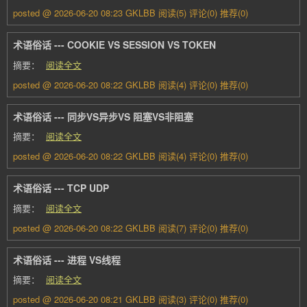
posted @ 2026-06-20 08:23 GKLBB
阅读(5)
评论(0)
推荐(0)
术语俗话 --- COOKIE VS SESSION VS TOKEN
摘要：
阅读全文
posted @ 2026-06-20 08:22 GKLBB
阅读(4)
评论(0)
推荐(0)
术语俗话 --- 同步VS异步VS 阻塞VS非阻塞
摘要：
阅读全文
posted @ 2026-06-20 08:22 GKLBB
阅读(4)
评论(0)
推荐(0)
术语俗话 --- TCP UDP
摘要：
阅读全文
posted @ 2026-06-20 08:22 GKLBB
阅读(7)
评论(0)
推荐(0)
术语俗话 --- 进程 VS线程
摘要：
阅读全文
posted @ 2026-06-20 08:21 GKLBB
阅读(3)
评论(0)
推荐(0)