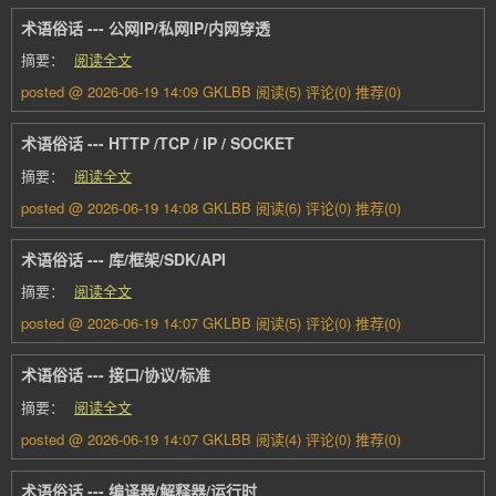
术语俗话 --- 公网IP/私网IP/内网穿透
摘要：
阅读全文
posted @ 2026-06-19 14:09 GKLBB
阅读(5)
评论(0)
推荐(0)
术语俗话 --- HTTP /TCP / IP / SOCKET
摘要：
阅读全文
posted @ 2026-06-19 14:08 GKLBB
阅读(6)
评论(0)
推荐(0)
术语俗话 --- 库/框架/SDK/API
摘要：
阅读全文
posted @ 2026-06-19 14:07 GKLBB
阅读(5)
评论(0)
推荐(0)
术语俗话 --- 接口/协议/标准
摘要：
阅读全文
posted @ 2026-06-19 14:07 GKLBB
阅读(4)
评论(0)
推荐(0)
术语俗话 --- 编译器/解释器/运行时