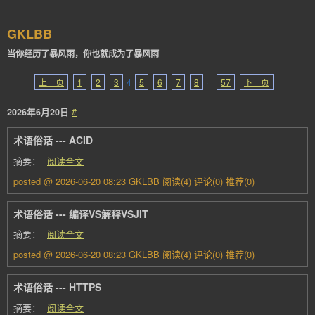
GKLBB
当你经历了暴风雨，你也就成为了暴风雨
上一页
1
2
3
4
5
6
7
8
···
57
下一页
2026年6月20日
#
术语俗话 --- ACID
摘要：
阅读全文
posted @ 2026-06-20 08:23 GKLBB
阅读(4)
评论(0)
推荐(0)
术语俗话 --- 编译VS解释VSJIT
摘要：
阅读全文
posted @ 2026-06-20 08:23 GKLBB
阅读(4)
评论(0)
推荐(0)
术语俗话 --- HTTPS
摘要：
阅读全文