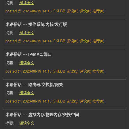
摘要：
阅读全文
posted @ 2026-06-19 14:15 GKLBB
阅读(6)
评论(0)
推荐(0)
术语俗话 --- 操作系统/内核/发行版
摘要：
阅读全文
posted @ 2026-06-19 14:14 GKLBB
阅读(8)
评论(0)
推荐(0)
术语俗话 --- IP/MAC/端口
摘要：
阅读全文
posted @ 2026-06-19 14:13 GKLBB
阅读(5)
评论(0)
推荐(0)
术语俗话 --- 路由器/交换机/网关
摘要：
阅读全文
posted @ 2026-06-19 14:13 GKLBB
阅读(5)
评论(0)
推荐(0)
术语俗话 --- 虚拟内存/物理内存/交换空间
摘要：
阅读全文