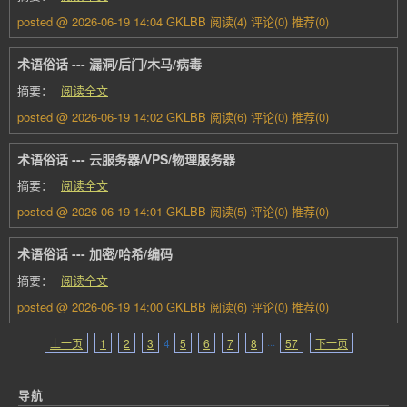
posted @ 2026-06-19 14:04 GKLBB
阅读(4)
评论(0)
推荐(0)
术语俗话 --- 漏洞/后门/木马/病毒
摘要：
阅读全文
posted @ 2026-06-19 14:02 GKLBB
阅读(6)
评论(0)
推荐(0)
术语俗话 --- 云服务器/VPS/物理服务器
摘要：
阅读全文
posted @ 2026-06-19 14:01 GKLBB
阅读(5)
评论(0)
推荐(0)
术语俗话 --- 加密/哈希/编码
摘要：
阅读全文
posted @ 2026-06-19 14:00 GKLBB
阅读(6)
评论(0)
推荐(0)
上一页
1
2
3
4
5
6
7
8
···
57
下一页
导航