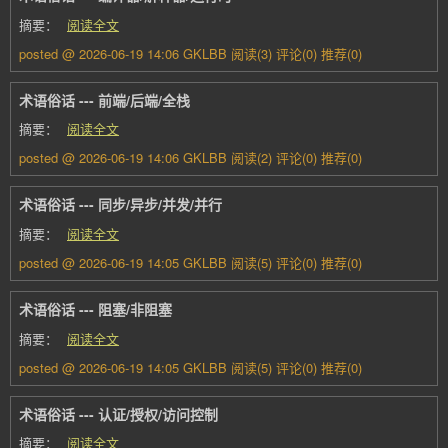
摘要：
阅读全文
posted @ 2026-06-19 14:06 GKLBB
阅读(3)
评论(0)
推荐(0)
术语俗话 --- 前端/后端/全栈
摘要：
阅读全文
posted @ 2026-06-19 14:06 GKLBB
阅读(2)
评论(0)
推荐(0)
术语俗话 --- 同步/异步/并发/并行
摘要：
阅读全文
posted @ 2026-06-19 14:05 GKLBB
阅读(5)
评论(0)
推荐(0)
术语俗话 --- 阻塞/非阻塞
摘要：
阅读全文
posted @ 2026-06-19 14:05 GKLBB
阅读(5)
评论(0)
推荐(0)
术语俗话 --- 认证/授权/访问控制
摘要：
阅读全文