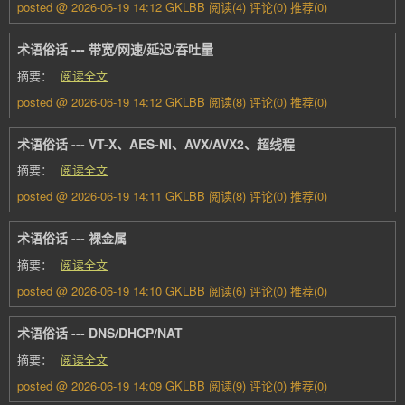
posted @ 2026-06-19 14:12 GKLBB
阅读(4)
评论(0)
推荐(0)
术语俗话 --- 带宽/网速/延迟/吞吐量
摘要：
阅读全文
posted @ 2026-06-19 14:12 GKLBB
阅读(8)
评论(0)
推荐(0)
术语俗话 --- VT-X、AES-NI、AVX/AVX2、超线程
摘要：
阅读全文
posted @ 2026-06-19 14:11 GKLBB
阅读(8)
评论(0)
推荐(0)
术语俗话 --- 裸金属
摘要：
阅读全文
posted @ 2026-06-19 14:10 GKLBB
阅读(6)
评论(0)
推荐(0)
术语俗话 --- DNS/DHCP/NAT
摘要：
阅读全文
posted @ 2026-06-19 14:09 GKLBB
阅读(9)
评论(0)
推荐(0)