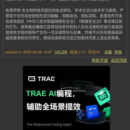
免责声明 本文档所有内容仅供安全研究、学术交流与技术学习使用，严
禁用于任何未经授权的逆向破解、网络攻击、隐私窃取、恶意软件开发
及其他违反《中华人民共和国网络安全法》《数据安全法》等法律法规
的行为，使用者应确保已获得目标软件权利人的合法授权并自行承担因
使用本文档内容所产生的一切法律责任与后果，作者不对任何直接或间
接损害承担任何责任，继续阅读即视为您已知悉并同意上述全部条款。
posted on
2025-06-28 14:07
GKLBB
阅读(
111
) 评论(
0
)
收藏
举报
刷新页面
返回顶部