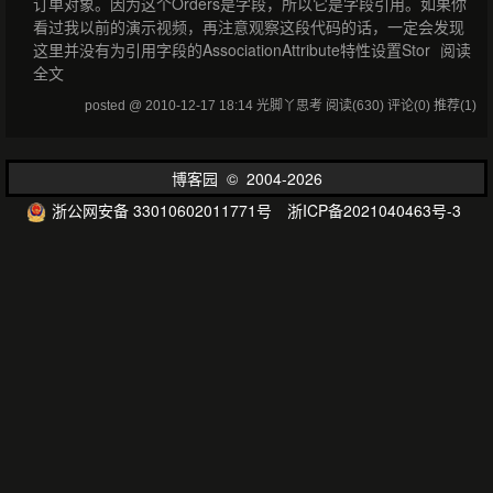
订单对象。因为这个Orders是字段，所以它是字段引用。如果你
看过我以前的演示视频，再注意观察这段代码的话，一定会发现
这里并没有为引用字段的AssociationAttribute特性设置Stor
阅读
全文
posted @ 2010-12-17 18:14 光脚丫思考
阅读(630)
评论(0)
推荐(1)
博客园
© 2004-2026
浙公网安备 33010602011771号
浙ICP备2021040463号-3