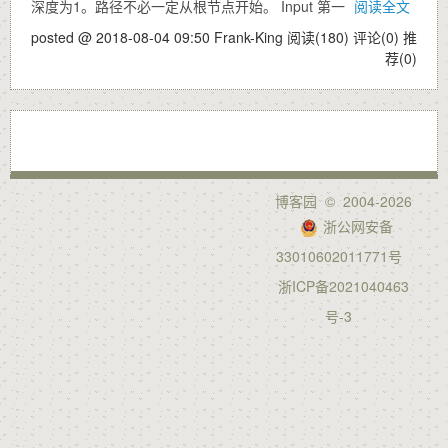
深度为1。路径不必一定从根节点开始。 Input 第一
阅读全文
posted @ 2018-08-04 09:50 Frank-King
阅读(180)
评论(0)
推
荐(0)
博客园
© 2004-2026
浙公网安备
33010602011771号
浙ICP备2021040463
号-3