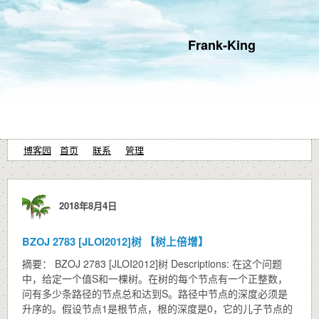
Frank-King
博客园
首页
联系
管理
2018年8月4日
BZOJ 2783 [JLOI2012]树 【树上倍增】
摘要： BZOJ 2783 [JLOI2012]树 Descriptions: 在这个问题
中，给定一个值S和一棵树。在树的每个节点有一个正整数，
问有多少条路径的节点总和达到S。路径中节点的深度必须是
升序的。假设节点1是根节点，根的深度是0，它的儿子节点的