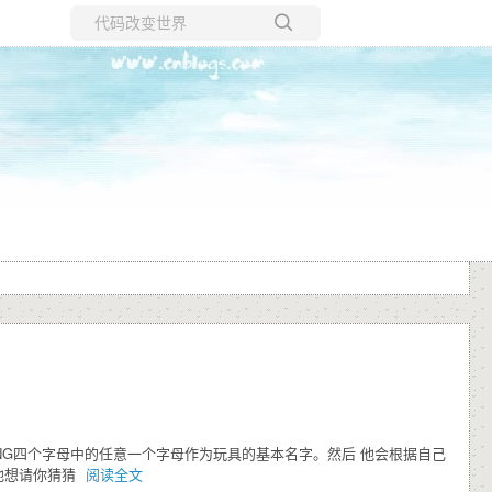
所有博客
当前博客
先他选择WING四个字母中的任意一个字母作为玩具的基本名字。然后 他会根据自己
他想请你猜猜
阅读全文