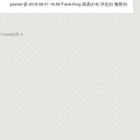
posted @ 2018-08-01 16:58 Frank-King
阅读(218)
评论(0)
推荐(0)
1040463号-3