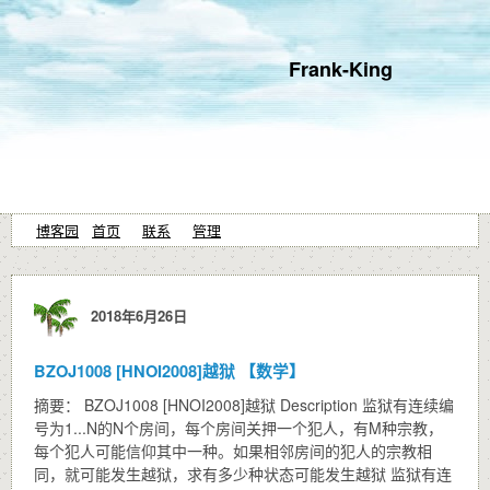
Frank-King
博客园
首页
联系
管理
2018年6月26日
BZOJ1008 [HNOI2008]越狱 【数学】
摘要： BZOJ1008 [HNOI2008]越狱 Description 监狱有连续编
号为1...N的N个房间，每个房间关押一个犯人，有M种宗教，
每个犯人可能信仰其中一种。如果相邻房间的犯人的宗教相
同，就可能发生越狱，求有多少种状态可能发生越狱 监狱有连