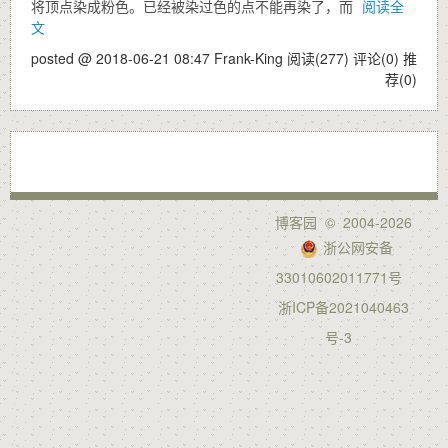
将顶点染成粉色。已经被染过色的点不能再染了，而
阅读全
文
posted @ 2018-06-21 08:47 Frank-King
阅读(277)
评论(0)
推
荐(0)
博客园
© 2004-2026
浙公网安备
33010602011771号
浙ICP备2021040463
号-3