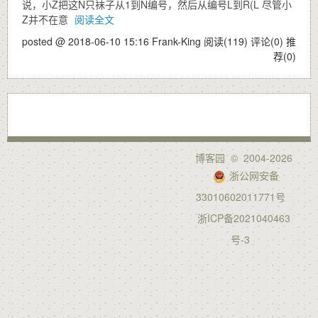
说，小Z把这N只袜子从1到N编号，然后从编号L到R(L 尽管小
Z并不在意
阅读全文
posted @ 2018-06-10 15:16 Frank-King
阅读(119)
评论(0)
推
荐(0)
博客园
© 2004-2026
浙公网安备
33010602011771号
浙ICP备2021040463
号-3