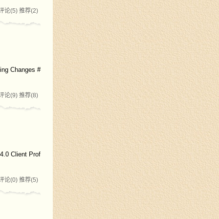
评论(5)
推荐(2)
Changes #
评论(9)
推荐(8)
lient Prof
评论(0)
推荐(5)