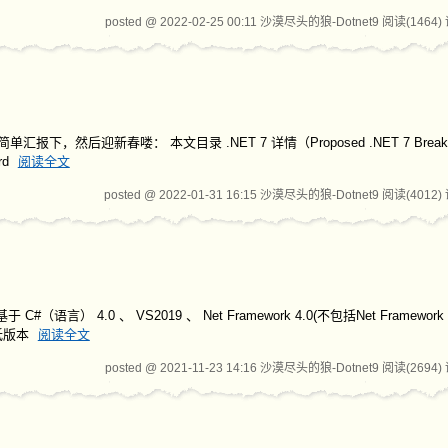
posted @ 2022-02-25 00:11 沙漠尽头的狼-Dotnet9
阅读(1464)
后迎新春喽： 本文目录 .NET 7 详情（Proposed .NET 7 Breaking 
rd
阅读全文
posted @ 2022-01-31 16:15 沙漠尽头的狼-Dotnet9
阅读(4012)
.0 、 VS2019 、 Net Framework 4.0(不包括Net Framework 4.0 C
，低版本
阅读全文
posted @ 2021-11-23 14:16 沙漠尽头的狼-Dotnet9
阅读(2694)