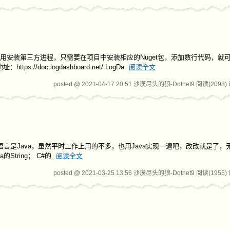
可以不用安装第三方进程，只需要在项目中安装相应的Nuget包，添加数行代码，就
/doc.logdashboard.net/ LogDa
阅读全文
posted @ 2021-04-17 20:51 沙漠尽头的狼-Dotnet9
阅读(2098)
一语言是Java，虽然平时工作上用的不多，也用Java实现一遍吧，改改就是了，无
ava的String； C#的
阅读全文
posted @ 2021-03-25 13:56 沙漠尽头的狼-Dotnet9
阅读(1955)