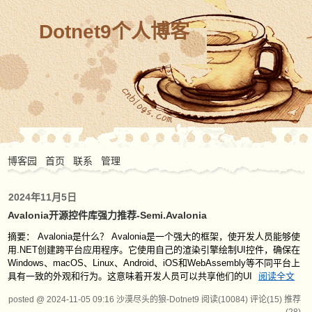
Dotnet9个人博客
博客园
首页
联系
管理
2024年11月5日
Avalonia开源控件库强力推荐-Semi.Avalonia
摘要： Avalonia是什么？ Avalonia是一个强大的框架，使开发人员能够使
用.NET创建跨平台应用程序。它使用自己的渲染引擎绘制UI控件，确保在
Windows、macOS、Linux、Android、iOS和WebAssembly等不同平台上
具有一致的外观和行为。这意味着开发人员可以共享他们的UI
阅读全文
posted @ 2024-11-05 09:16 沙漠尽头的狼-Dotnet9
阅读(10084)
评论(15)
推荐