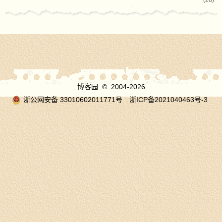
(28)
博客园
© 2004-2026
浙公网安备 33010602011771号
浙ICP备2021040463号-3