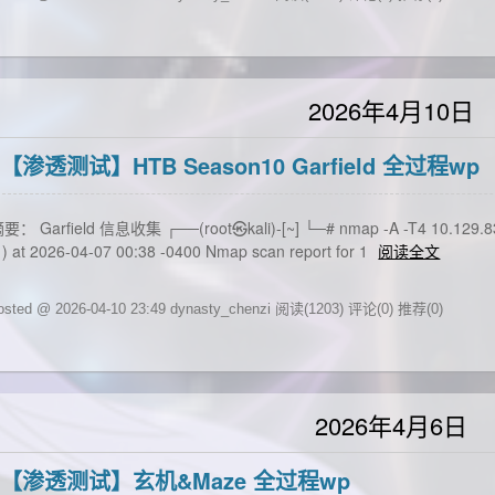
2026年4月10日
【渗透测试】HTB Season10 Garfield 全过程wp
要： Garfield 信息收集 ┌──(root㉿kali)-[~] └─# nmap -A -T4 10.129.83.3
 ) at 2026-04-07 00:38 -0400 Nmap scan report for 1
阅读全文
osted @ 2026-04-10 23:49 dynasty_chenzi
阅读(1203)
评论(0)
推荐(0)
2026年4月6日
【渗透测试】玄机&Maze 全过程wp