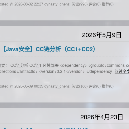
osted @ 2026-08-02 22:27 dynasty_chenzi
阅读(998)
评论(0)
推荐(0)
2026年5月9日
【Java安全】CC链分析（CC1+CC2）
要： CC链分析 CC链1 环境部署 <dependency> <groupId>commons-collecti
ollections</artifactId> <version>3.2.1</version> </dependency
阅读全
osted @ 2026-05-09 00:35 dynasty_chenzi
阅读(188)
评论(0)
推荐(0)
2026年4月23日