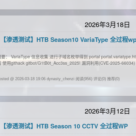
2026年3月18日
【渗透测试】HTB Season10 VariaType 全过程w
要： VariaType 信息收集 进行子域名枚举得到 portal portal.variat
 使用githack gitbot/G1tB0t_Acc3ss_2025! 漏洞利用(CVE-2025-66
osted @ 2026-03-18 19:06 dynasty_chenzi
阅读(956)
评论(0)
推荐(0)
2026年3月12日
【渗透测试】HTB Season 10 CCTV 全过程WP