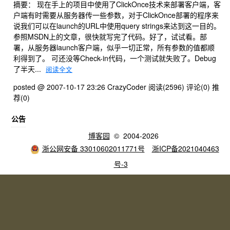
摘要： 现在手上的项目中使用了ClickOnce技术来部署客户端，客
户端有时需要从服务器传一些参数，对于ClickOnce部署的程序来
说我们可以在launch的URL中使用query strings来达到这一目的。
参照MSDN上的文章，很快就写完了代码。好了，试试看。部
署，从服务器launch客户端，似乎一切正常，所有参数的值都顺
利得到了。 可还没等Check-in代码，一个测试就失败了。Debug
了半天...
阅读全文
posted @ 2007-10-17 23:26 CrazyCoder
阅读(2596)
评论(0)
推
荐(0)
公告
博客园
© 2004-2026
浙公网安备 33010602011771号
浙ICP备2021040463
号-3