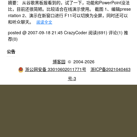
摘要： 从谷歌黑板报看到的，试了一下，功能和PowerPoint没法
比，目前还很简陋。比较适合在线演示使用。 截图 1、编辑prese
ntation 2、演示在新窗口进行 F11可以切换为全屏，同时还可以
和听众聊天。
阅读全文
posted @ 2007-09-18 21:45 CrazyCoder
阅读(691)
评论(1)
推
荐(0)
公告
博客园
© 2004-2026
浙公网安备 33010602011771号
浙ICP备2021040463
号-3