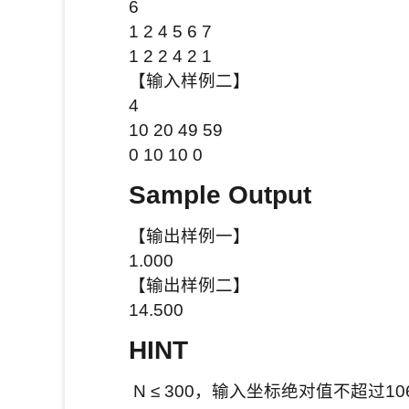
6
1 2 4 5 6 7
1 2 2 4 2 1
【输入样例二】
4
10 20 49 59
0 10 10 0
Sample Output
【输出样例一】
1.000
【输出样例二】
14.500
HINT
N ≤ 300，输入坐标绝对值不超过