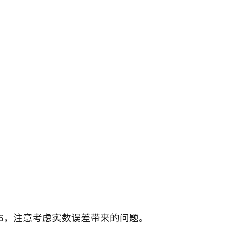
106，注意考虑实数误差带来的问题。