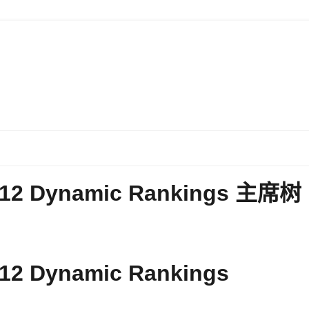
12 Dynamic Rankings 主席树
2 Dynamic Rankings