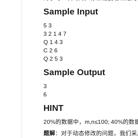
Sample Input
5 3
3 2 1 4 7
Q 1 4 3
C 2 6
Q 2 5 3
Sample Output
3
6
HINT
20%的数据中，m,n≤100; 40%的数据
题解
：对于动态修改的问题，我们采