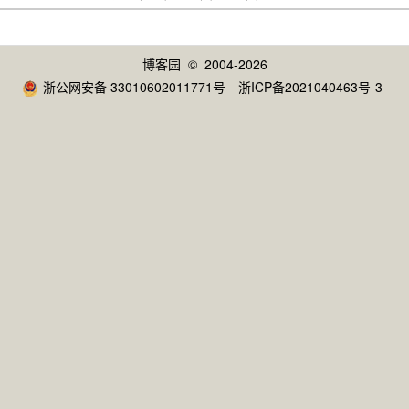
博客园
© 2004-2026
浙公网安备 33010602011771号
浙ICP备2021040463号-3