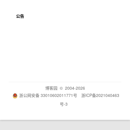
公告
博客园
© 2004-2026
浙公网安备 33010602011771号
浙ICP备2021040463
号-3