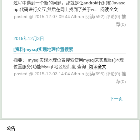
过程中遇到一个新的问题，那就是让android代码和Javasc
ript代码进行交互,然后在网上找到了关于w...
阅读全文
posted @ 2015-12-07 09:44 Athrun
阅读(592)
评论(0)
推
荐(0)
2015年12月3日
[资料]mysql实现地理位置搜索
摘要： mysql实现地理位置搜索使用mysql来实现lbs(地理
位置服务)功能Mysql 地区经纬度 查询
阅读全文
posted @ 2015-12-03 14:04 Athrun
阅读(695)
评论(0)
推
荐(0)
下一页
公告