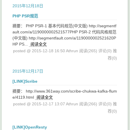
2015年12月18日
PHP PSR规范
摘要： PHP PSR-1 基本代码规范(中文版) http://segmentf
ault.com/a/1190000002521577PHP PSR-2 代码风格规范
(中文版) http://segmentfault.com/a/1190000002521620P
HP PS...
阅读全文
posted @ 2015-12-18 16:50 Athrun
阅读(265)
评论(0)
推
荐(0)
2015年12月17日
[LINK]Scribe
摘要： http://www.361way.com/scribe-chukwa-kafka-flum
e/4119.html
阅读全文
posted @ 2015-12-17 13:07 Athrun
阅读(266)
评论(0)
推
荐(0)
[LINK]OpenResty