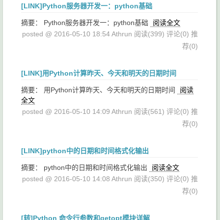
[LINK]Python服务器开发一：python基础
摘要： Python服务器开发一：python基础
阅读全文
posted @ 2016-05-10 18:54 Athrun
阅读(399)
评论(0)
推
荐(0)
[LINK]用Python计算昨天、今天和明天的日期时间
摘要： 用Python计算昨天、今天和明天的日期时间
阅读
全文
posted @ 2016-05-10 14:09 Athrun
阅读(561)
评论(0)
推
荐(0)
[LINK]python中的日期和时间格式化输出
摘要： python中的日期和时间格式化输出
阅读全文
posted @ 2016-05-10 14:08 Athrun
阅读(350)
评论(0)
推
荐(0)
[转]Python 命令行参数和getopt模块详解