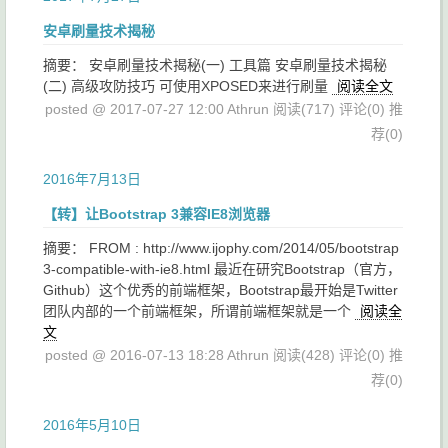
安卓刷量技术揭秘
摘要： 安卓刷量技术揭秘(一) 工具篇 安卓刷量技术揭秘
(二) 高级攻防技巧 可使用XPOSED来进行刷量
阅读全文
posted @ 2017-07-27 12:00 Athrun
阅读(717)
评论(0)
推
荐(0)
2016年7月13日
【转】让Bootstrap 3兼容IE8浏览器
摘要： FROM : http://www.ijophy.com/2014/05/bootstrap
3-compatible-with-ie8.html 最近在研究Bootstrap（官方，
Github）这个优秀的前端框架，Bootstrap最开始是Twitter
团队内部的一个前端框架，所谓前端框架就是一个
阅读全
文
posted @ 2016-07-13 18:28 Athrun
阅读(428)
评论(0)
推
荐(0)
2016年5月10日