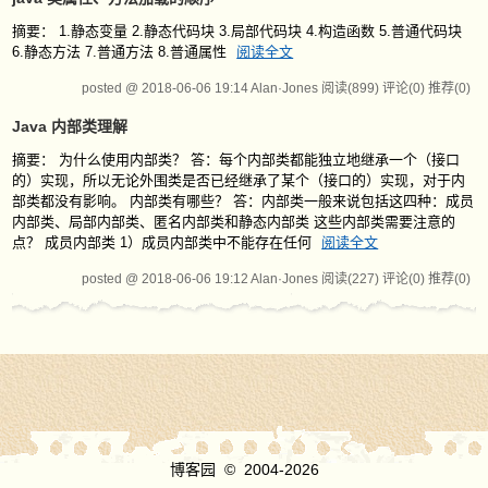
摘要： 1.静态变量 2.静态代码块 3.局部代码块 4.构造函数 5.普通代码块
6.静态方法 7.普通方法 8.普通属性
阅读全文
posted @ 2018-06-06 19:14 Alan·Jones
阅读(899)
评论(0)
推荐(0)
Java 内部类理解
摘要： 为什么使用内部类？ 答：每个内部类都能独立地继承一个（接口
的）实现，所以无论外围类是否已经继承了某个（接口的）实现，对于内
部类都没有影响。 内部类有哪些？ 答：内部类一般来说包括这四种：成员
内部类、局部内部类、匿名内部类和静态内部类 这些内部类需要注意的
点？ 成员内部类 1）成员内部类中不能存在任何
阅读全文
posted @ 2018-06-06 19:12 Alan·Jones
阅读(227)
评论(0)
推荐(0)
博客园
© 2004-2026