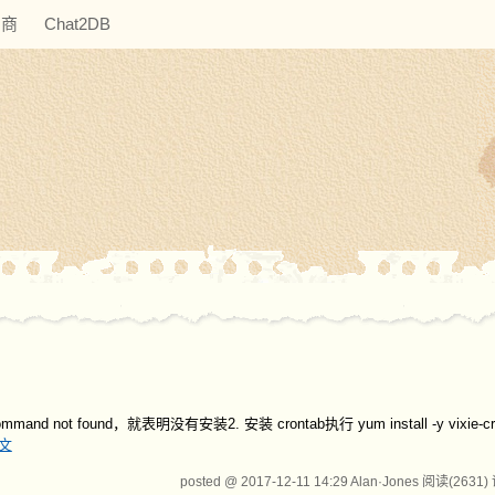
助商
Chat2DB
 not found，就表明没有安装2. 安装 crontab执行 yum install -y vixie-c
文
posted @ 2017-12-11 14:29 Alan·Jones
阅读(2631)