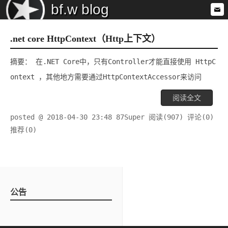
bf.w blog
.net core HttpContext（Http上下文）
摘要： 在.NET Core中，只有Controller才能直接使用 HttpC
ontext ，其他地方需要通过HttpContextAccessor来访问
阅读全文
posted @ 2018-04-30 23:48 87Super
阅读(907)
评论(0)
推荐(0)
公告