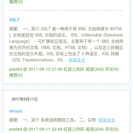
推荐(0)
XSLT
摘要： 一、简介 XSLT 是一种用于将 XML 文档转换为 XHTM
L 文档或其他 XML 文档的语言。 XSL（eXtensible Stylesheet
Language） -- 可扩展标记语言，主要用于将一个 XML 文档转
换为另外的文档（XML 文档、HTML 文档），以及定义转换后
的文档的显示外观。XSL 实际上包含了 3 种语言：XSL 转换
（XSL Transformations，XS...
阅读全文
posted @ 2017-09-12 21:09 红孩儿你好
阅读(243)
评论(0)
推荐(0)
2017年9月11日
dtruss
摘要： 一、简介 系统调用跟踪工具。 二、实例
阅读全文
posted @ 2017-09-11 22:49 红孩儿你好
阅读(224)
评论(0)