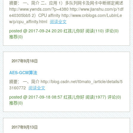
摘要： 一、简介 二、应用 1）多队列网卡及网卡中断绑定阐述
http://www.ywnds.com/?p=4380 http://www.jianshu.com/p/1df
e40305bb5 2）CPU affinity http://www.cnblogs.com/LubinLe
w/p/cpu_affinity.html
阅读全文
posted @ 2017-09-24 20:20 红孩儿你好
阅读(110)
评论(0)
推荐(0)
2017年9月18日
AES-GCM算法
摘要： 一、简介 http://blog.csdn.net/t0mato_/article/details/5
3160772
阅读全文
posted @ 2017-09-18 08:57 红孩儿你好
阅读(1977)
评论(0)
推荐(0)
2017年9月13日