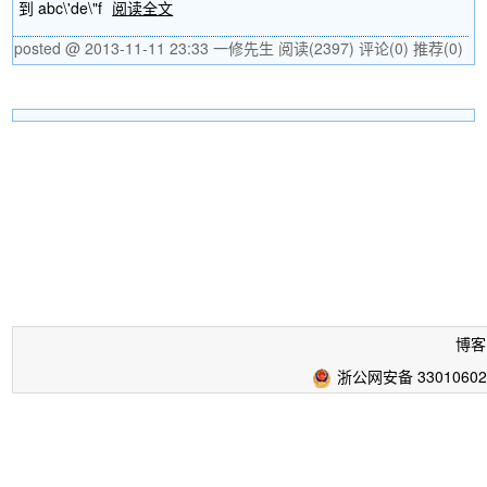
到 abc\'de\"f
阅读全文
posted @ 2013-11-11 23:33 一修先生
阅读(2397)
评论(0)
推荐(0)
博客
浙公网安备 33010602