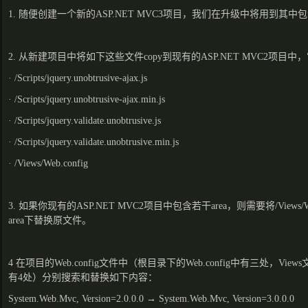
1. 随便创建一个新的ASP.NET MVC3项目，我们在升级中将用到其
2. 从新建项目中将如下这些文件copy到现有的ASP.NET MVC2项目中
· /Scripts/jquery.unobtrusive-ajax.js
· /Scripts/jquery.unobtrusive-ajax.min.js
· /Scripts/jquery.validate.unobtrusive.js
· /Scripts/jquery.validate.unobtrusive.min.js
· /Views/Web.config
3. 如果你现有的ASP.NET MVC2项目中包含若干area，则需要将/Views/We
area下替换原文件。
4 在项目的Web.config文件中（根目录下的Web.config中有三处，Views
有4处）分别搜索和替换如下内容：
System.Web.Mvc, Version=2.0.0.0 → System.Web.Mvc, Version=3.0.0.0