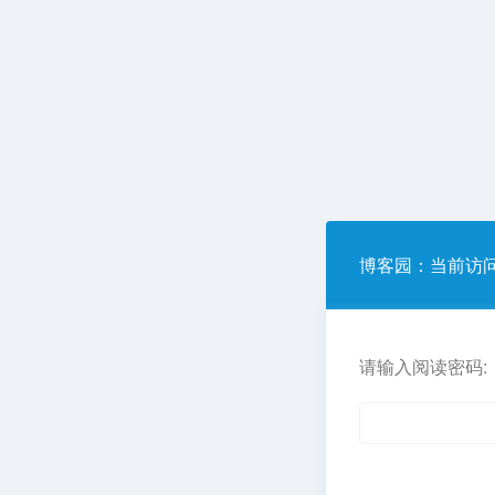
博客园
：当前访
请输入阅读密码: