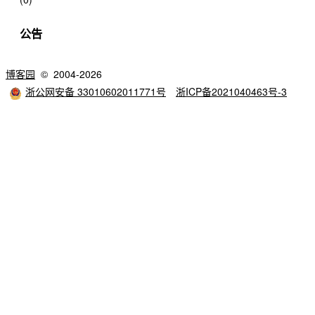
公告
博客园
© 2004-2026
浙公网安备 33010602011771号
浙ICP备2021040463号-3