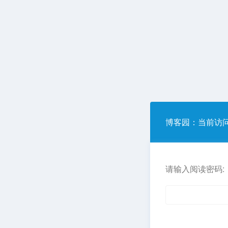
博客园
：当前访
请输入阅读密码: