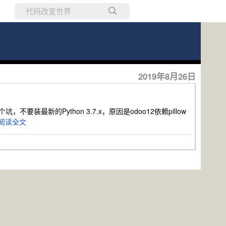
所有博客
当前博客
2019年8月26日
，不要装最新的Python 3.7.x，原因是odoo12依赖pillow
阅读全文