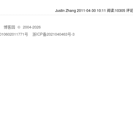
Justin Zhang 2011-04-30 10:11
阅读:10305
评论
博客园
© 2004-2026
10602011771号
浙ICP备2021040463号-3