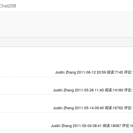
Chat2DB
Justin Zhang 2011-06-12 20:59
阅读:7145
评论:
Justin Zhang 2011-05-26 11:45
阅读:14180
评论:
Justin Zhang 2011-05-14 09:40
阅读:16762
评论:
Justin Zhang 2011-05-04 08:41
阅读:18087
评论:1