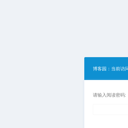
博客园
：当前访
请输入阅读密码: