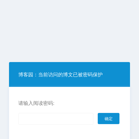
博客园
：当前访问的博文已被密码保护
请输入阅读密码: