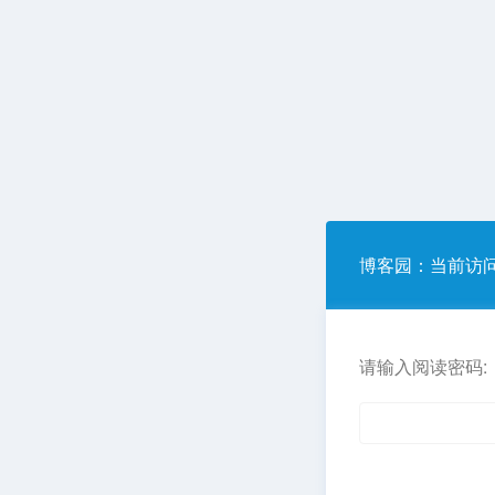
博客园
：当前访
请输入阅读密码: