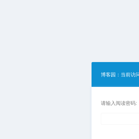
博客园
：当前访
请输入阅读密码: