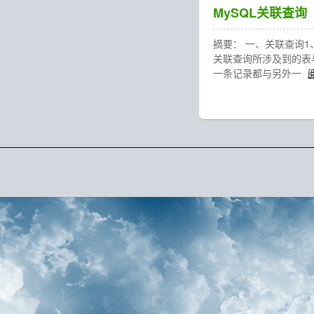
MySQL关联查询
摘要： 一、关联查询
关联查询所涉及到的表
一条记录都与另外一