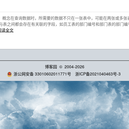
1、概念在查询数据时，所需要的数据不只在一张表中，可能在两张或多
与表之间都会存在有关联的字段，如员工表的部门编号和部门表的部门编
阅读全文
博客园
© 2004-2026
浙公网安备 33010602011771号
浙ICP备2021040463号-3