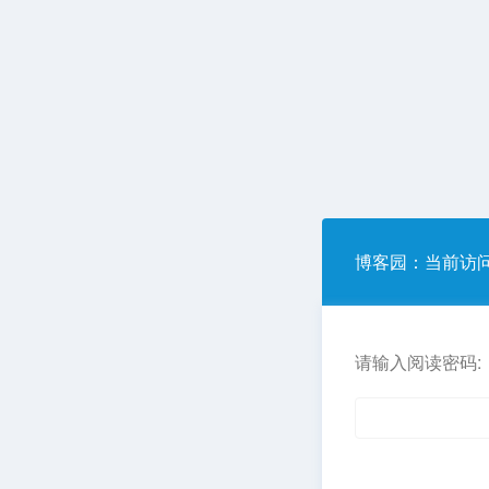
博客园
：当前访
请输入阅读密码: