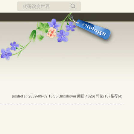
所有博客
当前博客
posted @ 2009-09-09 16:35 Birdshover
阅读(4826)
评论(10)
推荐(4)