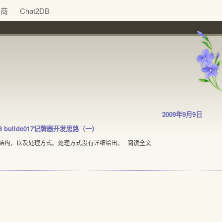
助商
Chat2DB
2009年9月9日
03 builde017记牌器开发思路（一）
存结构，以及处理方式。处理方式没有详细给出。
阅读全文