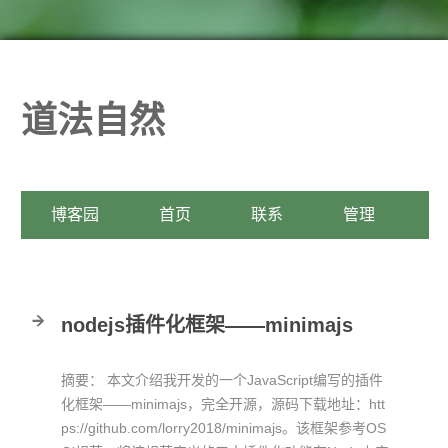
道法自然
博客园
首页
联系
管理
nodejs插件化框架——minimajs
摘要： 本文介绍我开发的一个JavaScript编写的插件
化框架——minimajs，完全开源，源码下载地址：htt
ps://github.com/lorry2018/minimajs。该框架参考OS