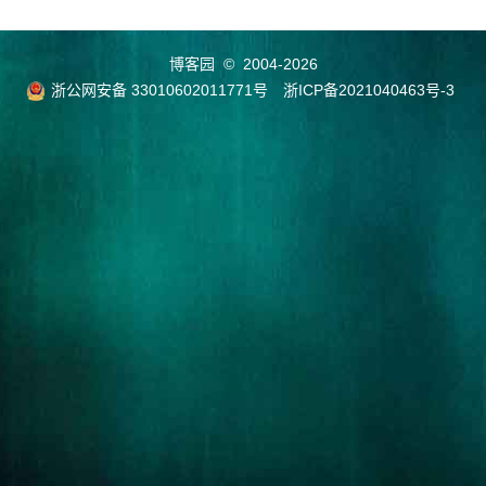
博客园
© 2004-2026
浙公网安备 33010602011771号
浙ICP备2021040463号-3