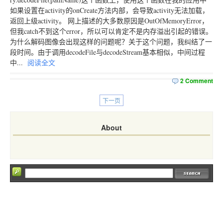
如果设置在activity的onCreate方法内部，会导致activity无法加载，
返回上级activity。 网上描述的大多数原因是OutOfMemoryError，
但我catch不到这个error，所以可以肯定不是内存溢出引起的错误。
为什么解码图像会出现这样的问题呢？关于这个问题，我纠结了一
段时间。由于调用decodeFile与decodeStream基本相似，中间过程
中...
阅读全文
2 Comment
下一页
About