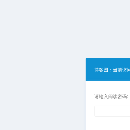
博客园
：当前访
请输入阅读密码: