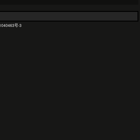
1040463号-3