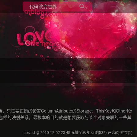
所有博客
当前博客
需要正确的设置ColumnAttribute的Storage、ThisKey和OtherKe
建立怎样的映射关系，最根本的目的就是想要获取与某个对象关联的一些其
posted @ 2010-12-02 23:45 光脚丫思考
阅读(532)
评论(0)
推荐(1)