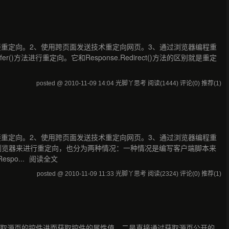
链接重定向。2、使用跨页面发送技术重定向网页。3、通过浏览器编程重
)方法进行重定向。它和Response.Redirect()方法的区别就是重定
posted @ 2010-11-09 14:04 光脚丫思考
阅读(1444)
评论(0)
推荐(1)
链接重定向。2、使用跨页面发送技术重定向网页。3、通过浏览器编程重
浏览器来进行重定向，也分为两种情况：一种情况是编写客户端脚本来
po...
阅读全文
posted @ 2010-11-09 11:33 光脚丫思考
阅读(2324)
评论(0)
推荐(1)
过获取源页的控件进而获取控件的属性值。二是直接通过获取源页公开的