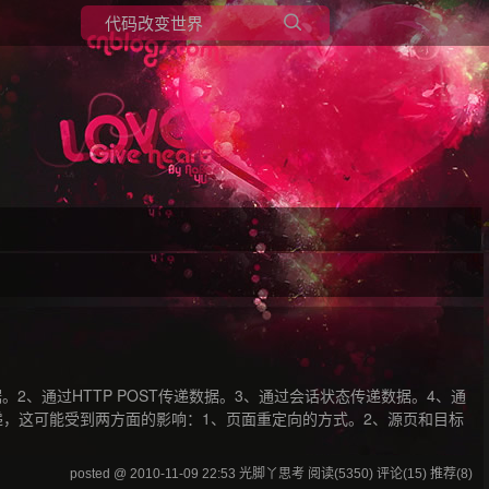
所有博客
当前博客
。2、通过HTTP POST传递数据。3、通过会话状态传递数据。4、通
，这可能受到两方面的影响：1、页面重定向的方式。2、源页和目标
posted @ 2010-11-09 22:53 光脚丫思考
阅读(5350)
评论(15)
推荐(8)