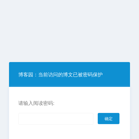
博客园
：当前访问的博文已被密码保护
请输入阅读密码: