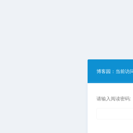
博客园
：当前访
请输入阅读密码: