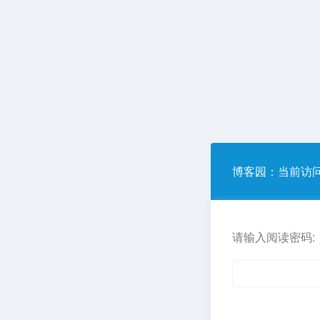
博客园
：当前访
请输入阅读密码: