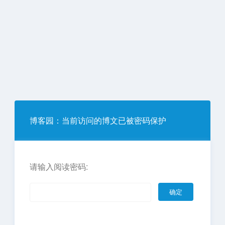
博客园
：当前访问的博文已被密码保护
请输入阅读密码: