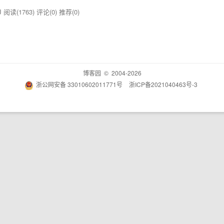
-J
阅读(1763)
评论(0)
推荐(0)
博客园
© 2004-2026
浙公网安备 33010602011771号
浙ICP备2021040463号-3