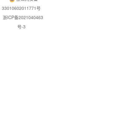
33010602011771号
浙ICP备2021040463
号-3